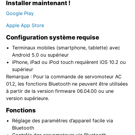
Installer maintenant !
Google Play
Apple App Store
Configuration système requise
Terminaux mobiles (smartphone, tablette) avec
Android 5.0 ou supérieur
iPhone, iPad ou iPod touch requièrent iOS 10.2 ou
supérieur
Remarque : Pour la commande de servomoteur AC
01.2, les fonctions Bluetooth ne peuvent être utilisées
à partir de la version firmware 06.04.00 ou une
version supérieure.
Fonctions
Réglage des paramètres d’appareil facile via
Bluetooth