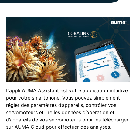
L’appli AUMA Assistant est votre application intuitive
pour votre smartphone. Vous pouvez simplement
régler des paramètres d’appareils, contrôler vos
servomoteurs et lire les données d’opération et
d’appareils de vos servomoteurs pour les télécharger
sur AUMA Cloud pour effectuer des analyses.