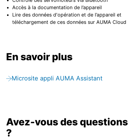
Contrôle des servomoteurs via Bluetooth
Accès à la documentation de l’appareil
Lire des données d'opération et de l’appareil et
téléchargement de ces données sur AUMA Cloud
En savoir plus
Microsite appli AUMA Assistant
Avez-vous des questions
?