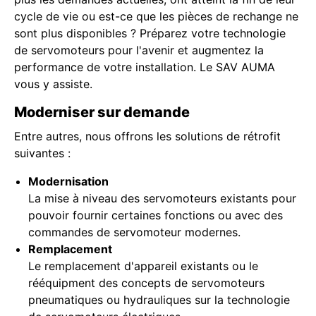
cycle de vie ou est-ce que les pièces de rechange ne
sont plus disponibles ? Préparez votre technologie
de servomoteurs pour l'avenir et augmentez la
performance de votre installation. Le SAV AUMA
vous y assiste.
Moderniser sur demande
Entre autres, nous offrons les solutions de rétrofit
suivantes :
Modernisation
La mise à niveau des servomoteurs existants pour
pouvoir fournir certaines fonctions ou avec des
commandes de servomoteur modernes.
Remplacement
Le remplacement d'appareil existants ou le
rééquipment des concepts de servomoteurs
pneumatiques ou hydrauliques sur la technologie