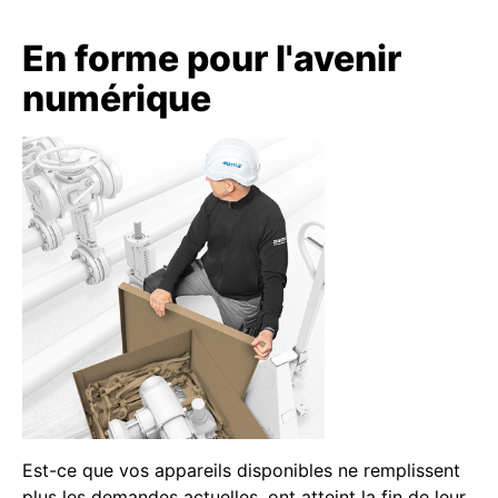
En forme pour l'avenir
numérique
Est-ce que vos appareils disponibles ne remplissent
plus les demandes actuelles, ont atteint la fin de leur