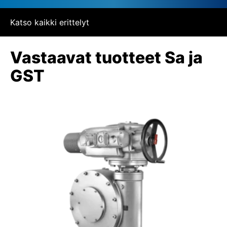
Katso kaikki erittelyt
Vastaavat tuotteet Sa ja
GST