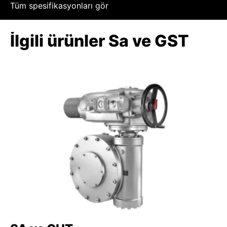
Tüm spesifikasyonları gör
İlgili ürünler Sa ve GST