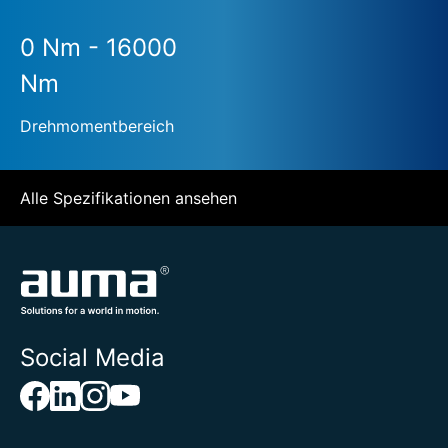
0 Nm - 16000
Nm
Drehmomentbereich
Alle Spezifikationen ansehen
Social Media