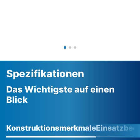
Spezifikationen
Das Wichtigste auf einen
Blick
Konstruktionsmerkmale
Einsatzbed