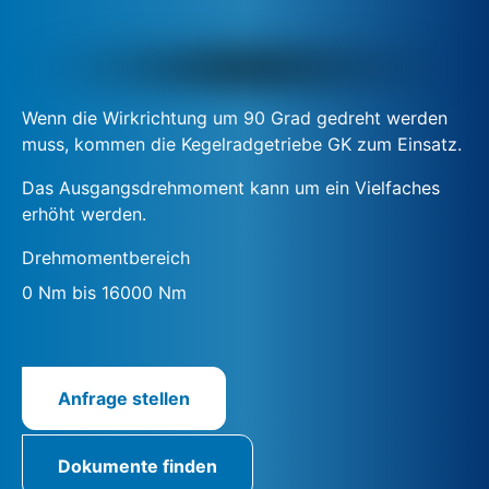
Wenn die Wirkrichtung um 90 Grad gedreht werden
muss, kommen die Kegelradgetriebe GK zum Einsatz.
Das Ausgangsdrehmoment kann um ein Vielfaches
erhöht werden.
Drehmomentbereich
0 Nm bis 16000 Nm
Anfrage stellen
Dokumente finden