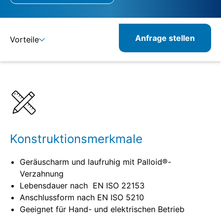
Anfrage stellen
Vorteile
Details
Spezifikationen
Konstruktionsmerkmale
Geräuscharm und laufruhig mit Palloid®-
Verzahnung
Lebensdauer nach EN ISO 22153
Anschlussform nach EN ISO 5210
Geeignet für Hand- und elektrischen Betrieb