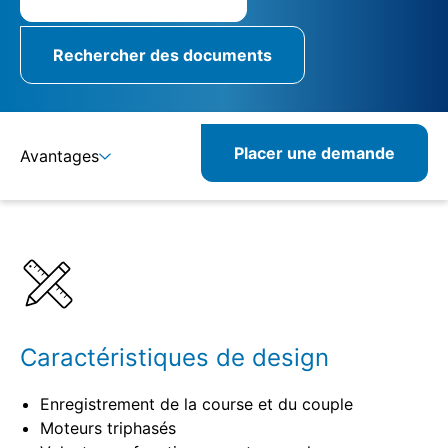
Rechercher des documents
Placer une demande
Avantages
Détails
Spécifications
Produits combinables
Produits similaires
Caractéristiques de design
Enregistrement de la course et du couple
Moteurs triphasés