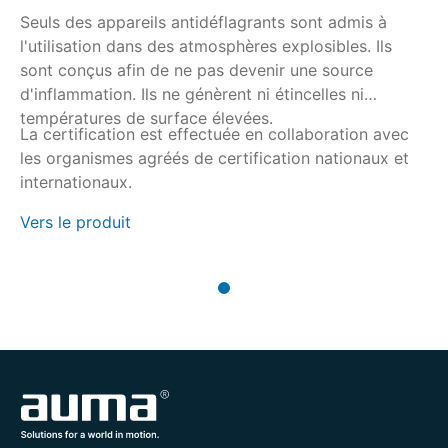
Seuls des appareils antidéflagrants sont admis à
l'utilisation dans des atmosphères explosibles. Ils
sont conçus afin de ne pas devenir une source
d'inflammation. Ils ne génèrent ni étincelles ni
températures de surface élevées.
La certification est effectuée en collaboration avec
les organismes agréés de certification nationaux et
internationaux.
Vers le produit