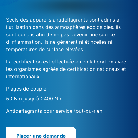
Seuls des appareils antidéflagrants sont admis à
l'utilisation dans des atmosphères explosibles. Ils
sont conçus afin de ne pas devenir une source
d'inflammation. Ils ne génèrent ni étincelles ni
températures de surface élevées.
La certification est effectuée en collaboration avec
les organismes agréés de certification nationaux et
internationaux.
Plages de couple
50 Nm jusqu’à 2400 Nm
Antidéflagrants pour service tout-ou-rien
Placer une demande