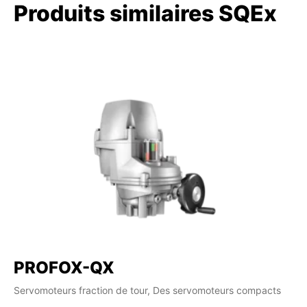
Produits similaires SQEx
PROFOX-QX
Servomoteurs fraction de tour, Des servomoteurs compacts