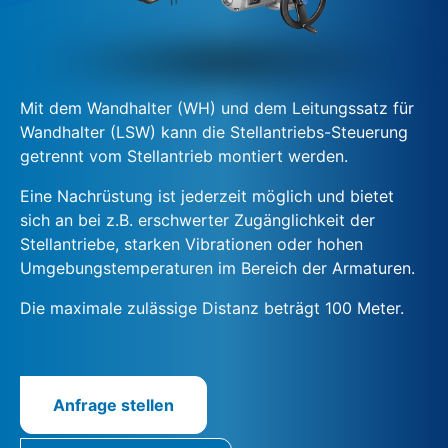
Mit dem Wandhalter (WH) und dem Leitungssatz für
Wandhalter (LSW) kann die Stellantriebs-Steuerung
getrennt vom Stellantrieb montiert werden.
Eine Nachrüstung ist jederzeit möglich und bietet
sich an bei z.B. erschwerter Zugänglichkeit der
Stellantriebe, starken Vibrationen oder hohen
Umgebungstemperaturen im Bereich der Armaturen.
Die maximale zulässige Distanz beträgt 100 Meter.
Anfrage stellen