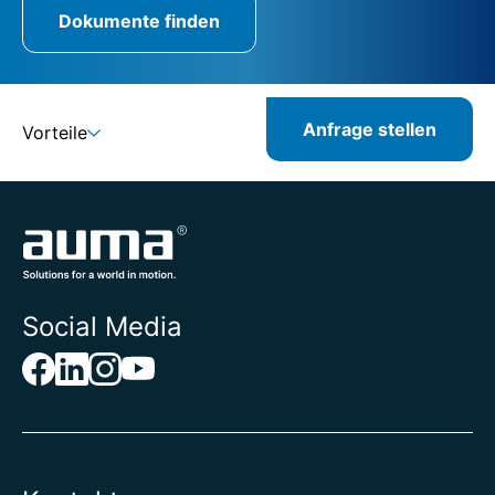
Dokumente finden
Anfrage stellen
Vorteile
Social Media