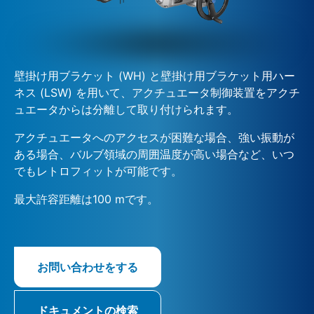
壁掛け用ブラケット (WH) と壁掛け用ブラケット用ハー
ネス (LSW) を用いて、アクチュエータ制御装置をアクチ
ュエータからは分離して取り付けられます。
アクチュエータへのアクセスが困難な場合、強い振動が
ある場合、バルブ領域の周囲温度が高い場合など、いつ
でもレトロフィットが可能です。
最大許容距離は100 mです。
お問い合わせをする
ドキュメントの検索