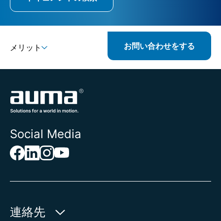
お問い合わせをする
メリット
Social Media
連絡先