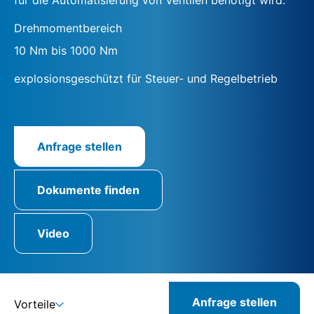
Drehmomentbereich
10 Nm bis 1000 Nm
explosionsgeschützt für Steuer- und Regelbetrieb
Anfrage stellen
Dokumente finden
Video
Anfrage stellen
Vorteile