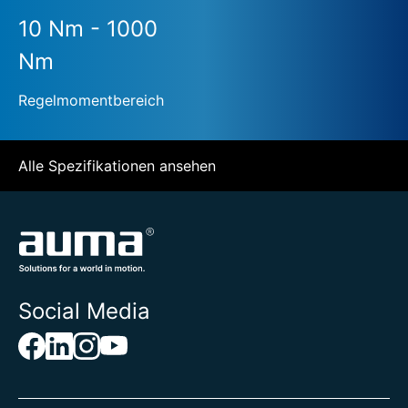
10 Nm - 1000
Nm
Regelmomentbereich
Alle Spezifikationen ansehen
Social Media