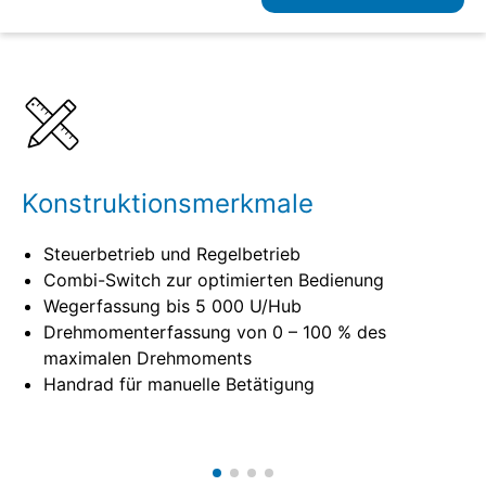
Details
Spezifikationen
Konstruktionsmerkmale
Steuerbetrieb und Regelbetrieb
Combi-Switch zur optimierten Bedienung
Wegerfassung bis 5 000 U/Hub
Drehmomenterfassung von 0 – 100 % des
maximalen Drehmoments
Handrad für manuelle Betätigung