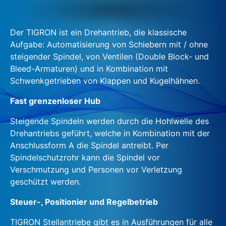
Der TIGRON ist ein Drehantrieb, die klassische
Aufgabe: Automatisierung von Schiebern mit / ohne
steigender Spindel, von Ventilen (Double Block- und
Bleed-Armaturen) und in Kombination mit
Schwenkgetrieben von Klappen und Kugelhähnen.
Fast grenzenloser Hub
Steigende Spindeln werden durch die Hohlwelle des
Drehantriebs geführt, welche in Kombination mit der
Anschlussform A die Spindel antreibt. Per
Spindelschutzrohr kann die Spindel vor
Verschmutzung und Personen vor Verletzung
geschützt werden.
Steuer-, Positionier und Regelbetrieb
TIGRON Stellantriebe gibt es in Ausführungen für alle