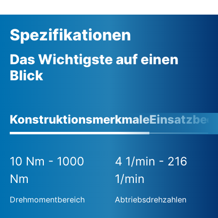
Spezifikationen
Das Wichtigste auf einen
Blick
Konstruktionsmerkmale
Einsatzbed
10 Nm - 1000
4 1/min - 216
Nm
1/min
Drehmomentbereich
Abtriebsdrehzahlen