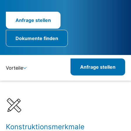
Anfrage stellen
Dokumente finden
Anfrage stellen
Vorteile
Details
Spezifikationen
Konstruktionsmerkmale