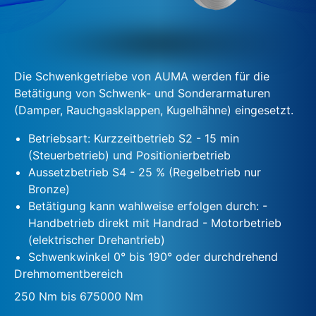
Die Schwenkgetriebe von AUMA werden für die
Betätigung von Schwenk- und Sonderarmaturen
(Damper, Rauchgasklappen, Kugelhähne) eingesetzt.
Betriebsart: Kurzzeitbetrieb S2 - 15 min
(Steuerbetrieb) und Positionierbetrieb
Aussetzbetrieb S4 - 25 % (Regelbetrieb nur
Bronze)
Betätigung kann wahlweise erfolgen durch: -
Handbetrieb direkt mit Handrad - Motorbetrieb
(elektrischer Drehantrieb)
Schwenkwinkel 0° bis 190° oder durchdrehend
Drehmomentbereich
250 Nm bis 675000 Nm