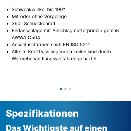
Schwenkwinkel bis 190°
Mit oder ohne Vorgelege
360° Schneckenrad
Endanschläge mit Anschlagmutterprinzip gemäß
AWWA C504
Anschlussformen nach EN ISO 5211
Alle im Kraftfluss liegenden Teilen sind durch
Wärmebehandlungsverfahren gehärtet
Spezifikationen
Das Wichtigste auf einen