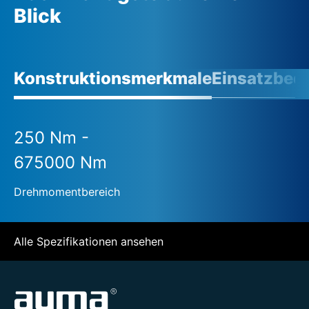
Blick
Konstruktionsmerkmale
Einsatzbed
250 Nm -
675000 Nm
Drehmomentbereich
Alle Spezifikationen ansehen