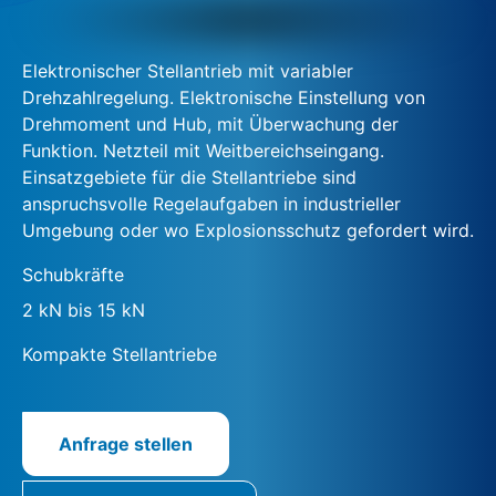
Elektronischer Stellantrieb mit variabler
Drehzahlregelung. Elektronische Einstellung von
Drehmoment und Hub, mit Überwachung der
Funktion. Netzteil mit Weitbereichseingang.
Einsatzgebiete für die Stellantriebe sind
anspruchsvolle Regelaufgaben in industrieller
Umgebung oder wo Explosionsschutz gefordert wird.
Schubkräfte
2 kN bis 15 kN
Kompakte Stellantriebe
Anfrage stellen