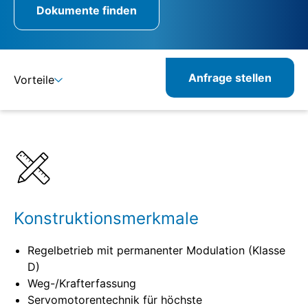
Dokumente finden
Anfrage stellen
Vorteile
Details
Spezifikationen
Konstruktionsmerkmale
Regelbetrieb mit permanenter Modulation (Klasse
D)
Weg-/Krafterfassung
Servomotorentechnik für höchste