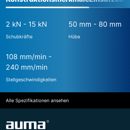
2 kN - 15 kN
50 mm - 80 mm
Schubkräfte
Hübe
108 mm/min -
240 mm/min
Stellgeschwindigkeiten
Alle Spezifikationen ansehen