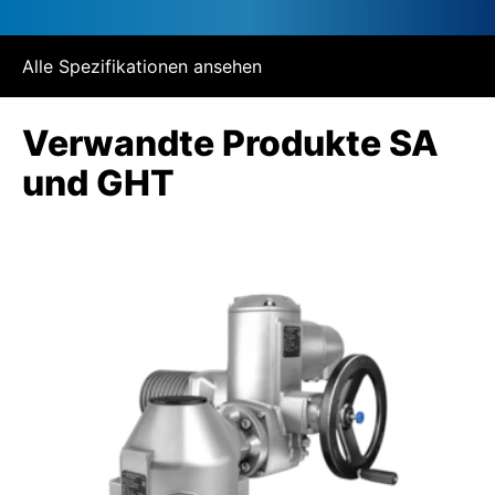
Alle Spezifikationen ansehen
Verwandte Produkte SA
und GHT