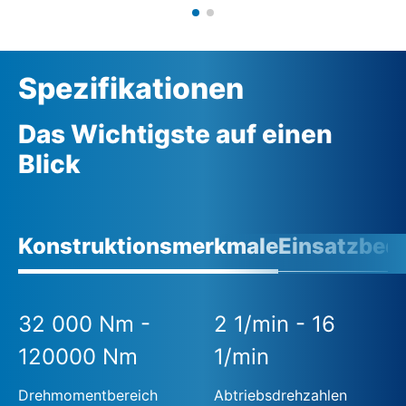
Spezifikationen
Das Wichtigste auf einen
Blick
Konstruktionsmerkmale
Einsatzbed
32 000 Nm -
2 1/min - 16
120000 Nm
1/min
Drehmomentbereich
Abtriebsdrehzahlen