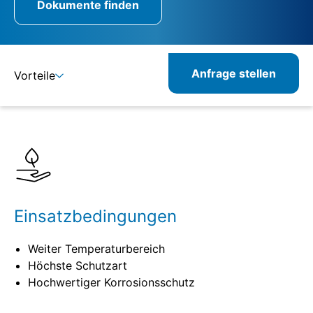
Dokumente finden
Anfrage stellen
Vorteile
Details
Spezifikationen
Verwandte Produkte
Einsatzbedingungen
Weiter Temperaturbereich
Höchste Schutzart
Hochwertiger Korrosionsschutz