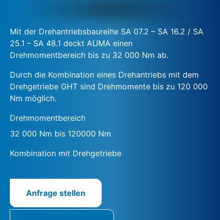
Mit der Drehantriebsbaureihe SA 07.2 – SA 16.2 / SA
25.1 – SA 48.1 deckt AUMA einen
Drehmomentbereich bis zu 32 000 Nm ab.
Durch die Kombination eines Drehantriebs mit dem
Drehgetriebe GHT sind Drehmomente bis zu 120 000
Nm möglich.
Drehmomentbereich
32 000 Nm bis 120000 Nm
Kombination mit Drehgetriebe
Anfrage stellen