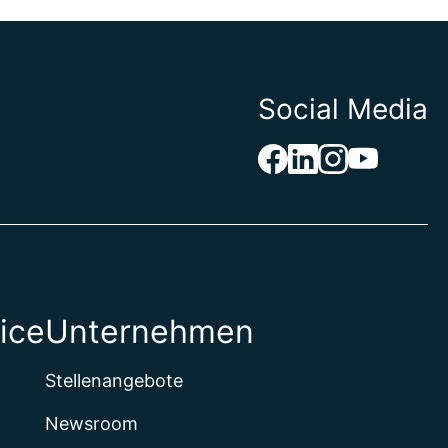
Social Media
ice
Unternehmen
Stellenangebote
Newsroom