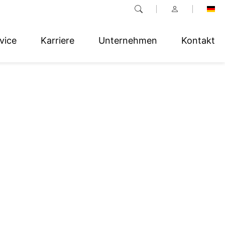
vice
Karriere
Unternehmen
Kontakt