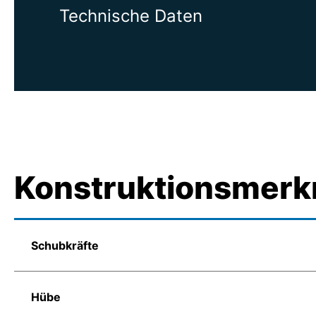
Technische Daten
Konstruktionsmerk
Schubkräfte
Hübe