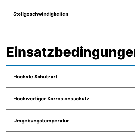
Stellgeschwindigkeiten
Einsatzbedingunge
Höchste Schutzart
Hochwertiger Korrosionsschutz
Umgebungstemperatur