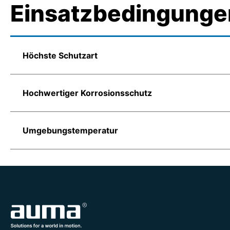
Einsatzbedingunge
Höchste Schutzart
Hochwertiger Korrosionsschutz
Umgebungstemperatur