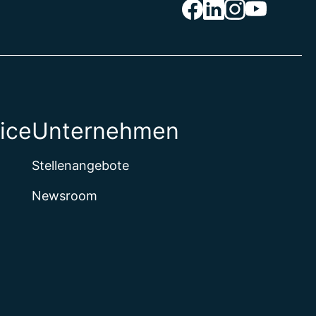
ice
Unternehmen
Stellenangebote
Newsroom