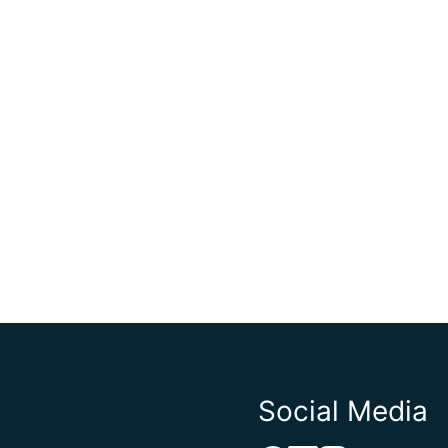
Social Media