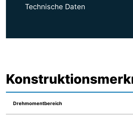
Technische Daten
Konstruktionsmerk
Drehmomentbereich