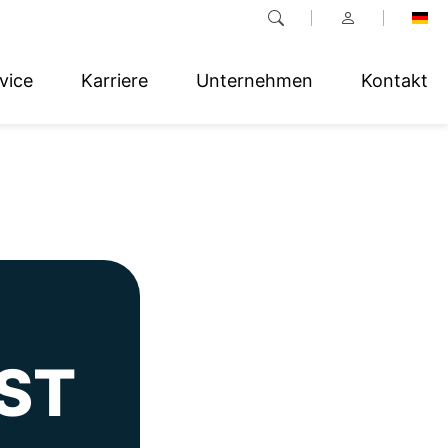
vice
Karriere
Unternehmen
Kontakt
GST