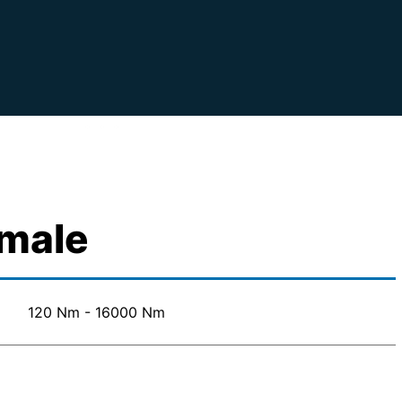
male
120 Nm - 16000 Nm