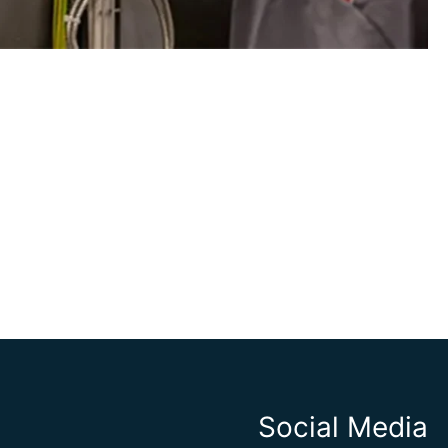
Social Media