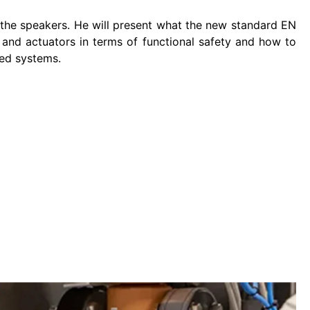
 the speakers. He will present what the new standard EN
and actuators in terms of functional safety and how to
ted systems.