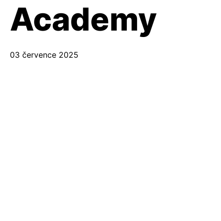
Academy
03 července 2025