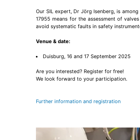
Our SIL expert, Dr Jörg Isenberg, is among
17955 means for the assessment of valves 
avoid systematic faults in safety instrumen
Venue & date:
Duisburg, 16 and 17 September 2025
Are you interested? Register for free!
We look forward to your participation.
Further information and registration