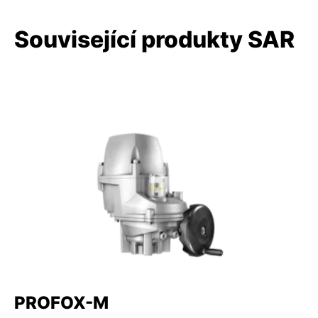
Související produkty SAR
PROFOX-M