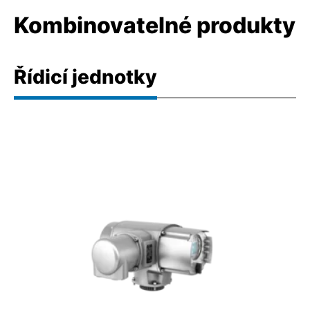
Kombinovatelné produkty
Řídicí jednotky