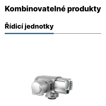
Kombinovatelné produkty
Řídicí jednotky