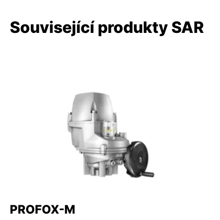
Související produkty SAR
PROFOX-M