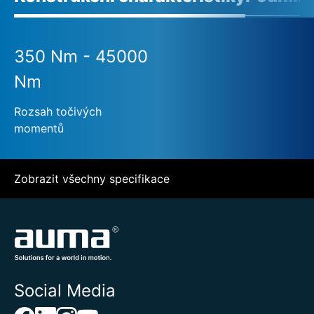
350 Nm - 45000
Nm
Rozsah točivých
momentů
Zobrazit všechny specifikace
Social Media