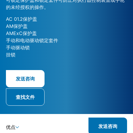
的未经授权的操作。
AC 01.2保护盖
AM保护盖
AMExC保护盖
手动和电动驱动锁定套件
手动驱动锁
挂锁
发送咨询
查找文件
发送咨询
优点