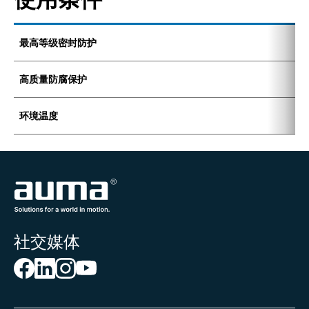
最高等级密封防护
I
高质量防腐保护
K
环境温度
-
社交媒体