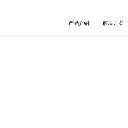
产品介绍
解决方案