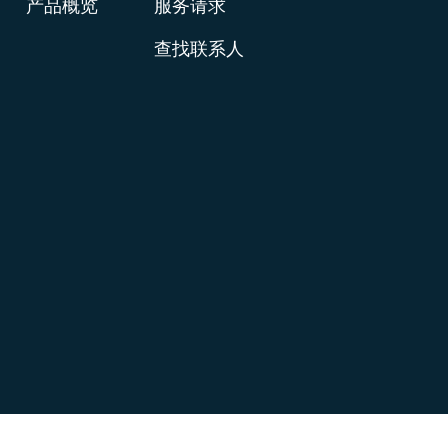
产品概览
服务请求
查找联系人