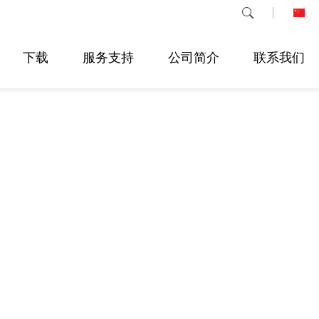
下载
服务支持
公司简介
联系我们