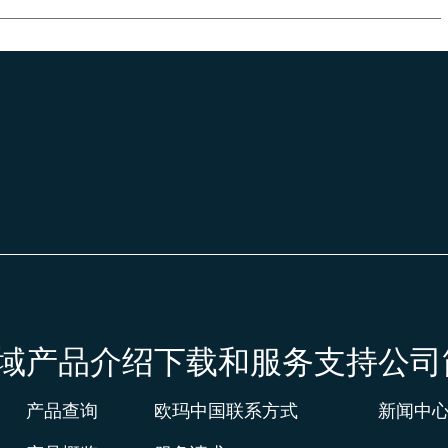
域
产品介绍
下载和服务支持
公司
产品查询
欧玛中国联系方式
新闻中