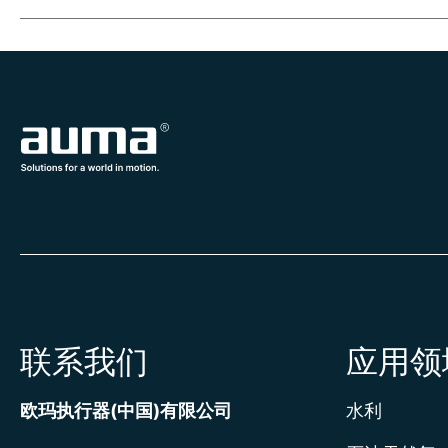
联系我们
应用领
欧玛执行器(中国)有限公司
水利