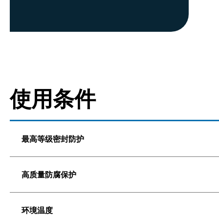
使用条件
最高等级密封防护
高质量防腐保护
环境温度