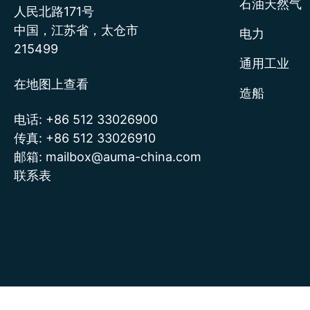
石油天然气
人民北路171号
中国，江苏省，太仓市
电力
215499
通用工业
在地图上查看
造船
电话:
+86 512 33026900
传真:
+86 512 33026910
邮箱:
mailbox@auma-china.com
联系表