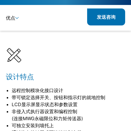
发送咨询
优点
详情
规格
设计特点
远程控制模块化接口设计
带可锁定选择开关、按钮和指示灯的就地控制
LCD显示屏显示状态和参数设置
非侵入式执行器设置和编程控制
(连接MWG永磁限位和力矩传送器)
可独立安装到墙托上