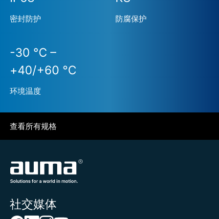
密封防护
防腐保护
-30 °C –
+40/+60 °C
环境温度
查看所有规格
社交媒体