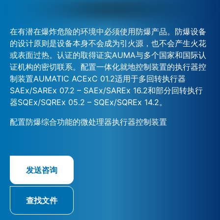
在有潜在爆炸危险的环境中必须使用防爆产品。防爆设备
的设计原则是设备本身不会成为引火源，也不会产生火花
或表面过热。认证的取得证实AUMA与多个国家和国际认
证机构的密切联系。配置一体化就地控制装置的执行器控
制装置AUMATIC ACExC 01.2适用于多回转执行器
SAEx/SAREx 07.2 – SAEx/SAREx 16.2和部分回转执行
器SQEx/SQREx 05.2 – SQEx/SQREx 14.2。
配置防爆综合功能的微处理器执行器控制装置
发送咨询
查找文件