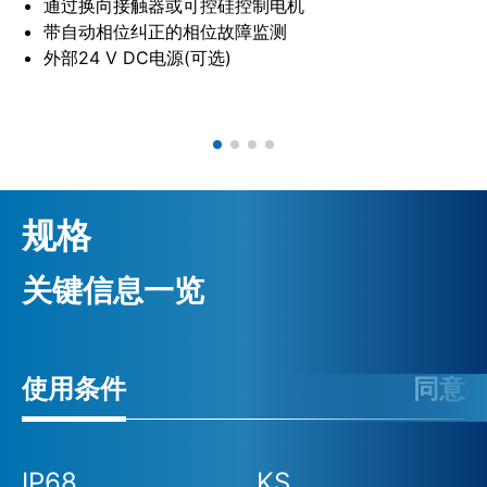
通过换向接触器或可控硅控制电机
带自动相位纠正的相位故障监测
外部24 V DC电源(可选)
规格
关键信息一览
使用条件
同意
IP68
KS