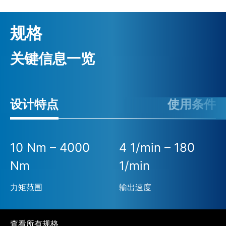
规格
关键信息一览
设计特点
使用条件
10 Nm – 4000
4 1/min – 180
Nm
1/min
力矩范围
输出速度
查看所有规格