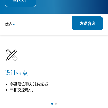
发送咨询
优点
详情
规格
设计特点
永磁限位和力矩传送器
三相交流电机