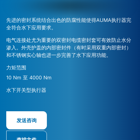
先进的密封系统结合出色的防腐性能使得AUMA执行器完
全符合水下应用要求。
电气连接处尤为重要的双密封电缆密封套可有效防止水分
渗入。外壳护盖的内部密封件（有时采用双重内部密封）
和不锈钢实心轴也进一步完善了水下应用功能。
力矩范围
10 Nm 至 4000 Nm
水下开关型执行器
发送咨询
查找文件