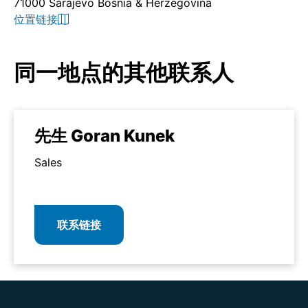
71000 Sarajevo Bosnia & Herzegovina
位置链接
同一地点的其他联系人
先生 Goran Kunek
Sales
联系链接