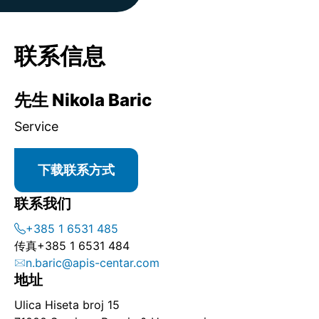
联系信息
先生 Nikola Baric
Service
下载联系方式
联系我们
+385 1 6531 485
传真
+385 1 6531 484
n.baric@apis-centar.com
地址
Ulica Hiseta broj 15