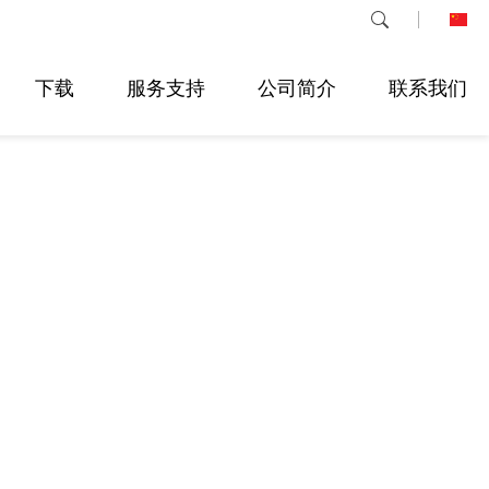
下载
服务支持
公司简介
联系我们