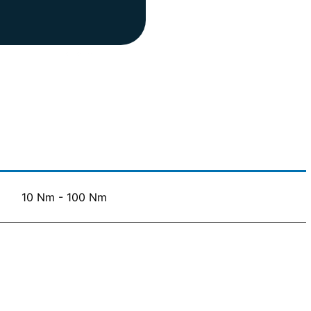
10 Nm - 100 Nm