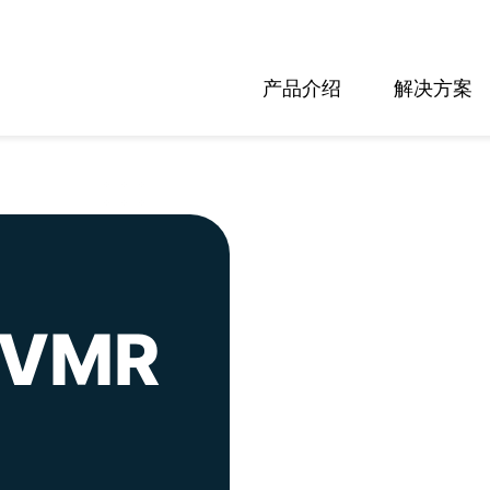
产品介绍
解决方案
SVMR