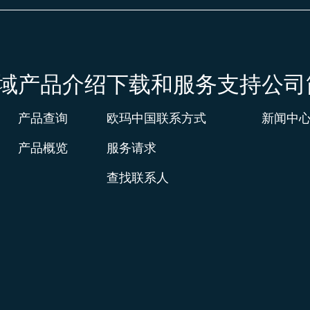
域
产品介绍
下载和服务支持
公司
产品查询
欧玛中国联系方式
新闻中
产品概览
服务请求
查找联系人