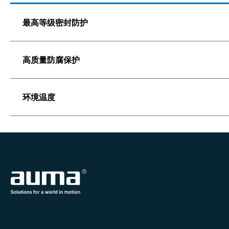
最高等级密封防护
高质量防腐保护
环境温度