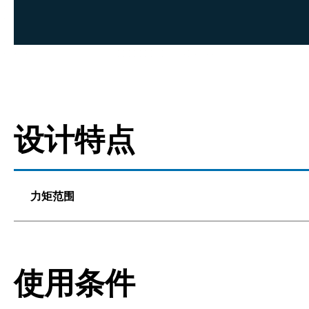
设计特点
力矩范围
使用条件