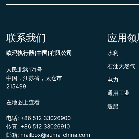
联系我们
应用领
欧玛执行器(中国)有限公司
水利
石油天然气
人民北路171号
中国，江苏省，太仓市
电力
215499
通用工业
在地图上查看
造船
电话:
+86 512 33026900
传真:
+86 512 33026910
邮箱:
mailbox@auma-china.com