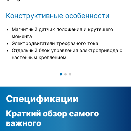
Конструктивные особенности
Магнитный датчик положения и крутящего
момента
Электродвигатели трехфазного тока
Отдельный блок управления электропривода с
настенным креплением
Спецификации
Краткий обзор самого
важного