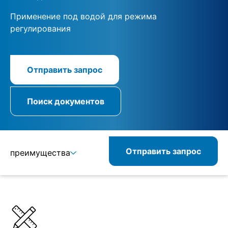
Применение под водой для режима
регулирования
Отправить запрос
Поиск документов
Отправить запрос
преимущества
Подробнее
Спецификации