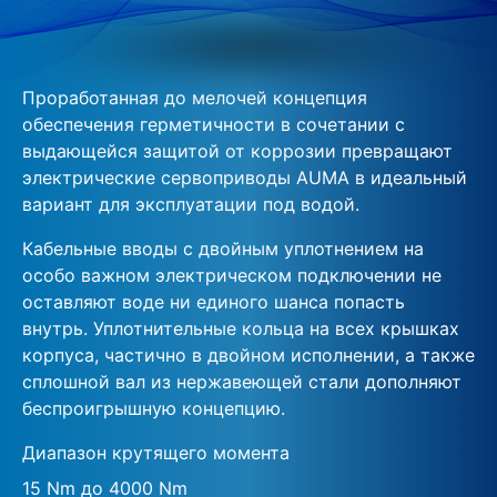
Проработанная до мелочей концепция
обеспечения герметичности в сочетании с
выдающейся защитой от коррозии превращают
электрические сервоприводы AUMA в идеальный
вариант для эксплуатации под водой.
Кабельные вводы с двойным уплотнением на
особо важном электрическом подключении не
оставляют воде ни единого шанса попасть
внутрь. Уплотнительные кольца на всех крышках
корпуса, частично в двойном исполнении, а также
сплошной вал из нержавеющей стали дополняют
беспроигрышную концепцию.
Диапазон крутящего момента
15 Nm до 4000 Nm