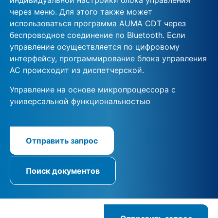
через меню. Для этого также может
использоваться программа AUMA CDT через
беспроводное соединение по Bluetooth. Если
управление осуществляется по цифровому
интерфейсу, программирование блока управления
AC происходит из диспетчерской.
Управление на основе микропроцессора с
универсальной функциональностью
Отправить запрос
Поиск документов