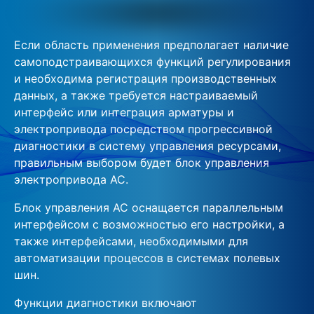
Если область применения предполагает наличие
самоподстраивающихся функций регулирования
и необходима регистрация производственных
данных, а также требуется настраиваемый
интерфейс или интеграция арматуры и
электропривода посредством прогрессивной
диагностики в систему управления ресурсами,
правильным выбором будет блок управления
электропривода AC.
Блок управления AC оснащается параллельным
интерфейсом с возможностью его настройки, а
также интерфейсами, необходимыми для
автоматизации процессов в системах полевых
шин.
Функции диагностики включают