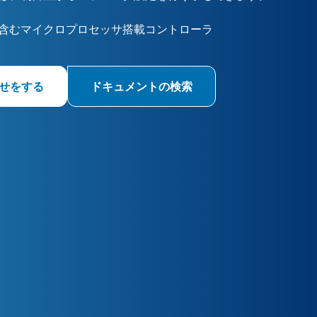
含むマイクロプロセッサ搭載コントローラ
せをする
ドキュメントの検索