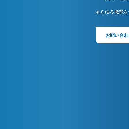
あらゆる機能を
お問い合わ