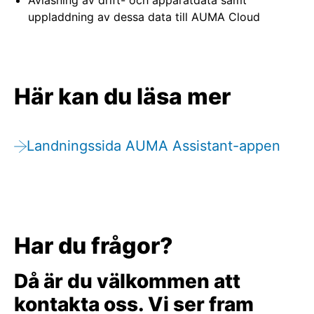
Avläsning av drift- och apparatdata samt
uppladdning av dessa data till AUMA Cloud
Här kan du läsa mer
Landningssida AUMA Assistant-appen
Har du frågor?
Då är du välkommen att
kontakta oss. Vi ser fram