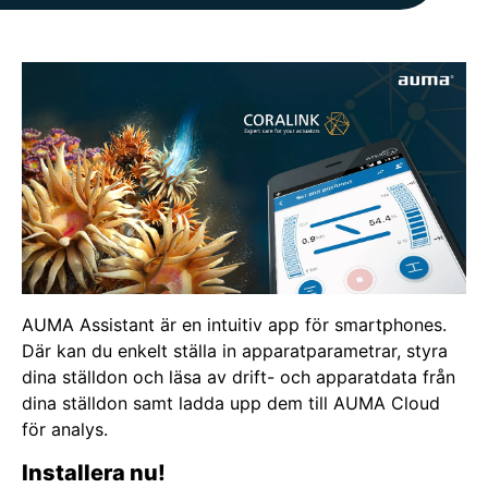
AUMA Assistant är en intuitiv app för smartphones.
Där kan du enkelt ställa in apparatparametrar, styra
dina ställdon och läsa av drift- och apparatdata från
dina ställdon samt ladda upp dem till AUMA Cloud
för analys.
Installera nu!