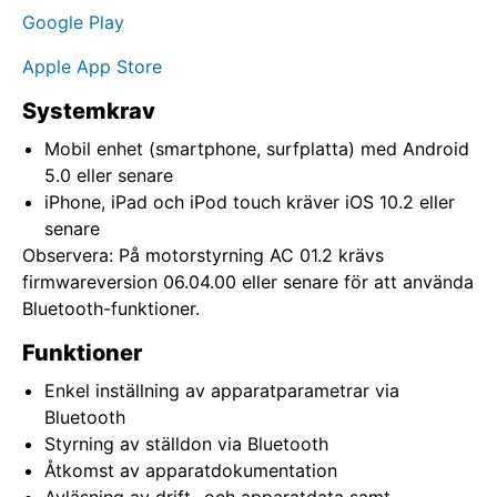
Google Play
Apple App Store
Systemkrav
Mobil enhet (smartphone, surfplatta) med Android
5.0 eller senare
iPhone, iPad och iPod touch kräver iOS 10.2 eller
senare
Observera: På motorstyrning AC 01.2 krävs
firmwareversion 06.04.00 eller senare för att använda
Bluetooth-funktioner.
Funktioner
Enkel inställning av apparatparametrar via
Bluetooth
Styrning av ställdon via Bluetooth
Åtkomst av apparatdokumentation