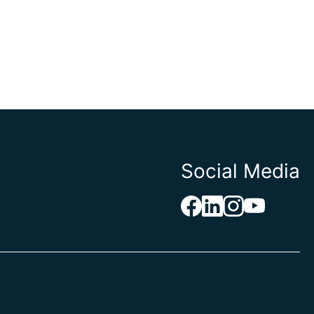
Social Media