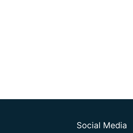
Social Media