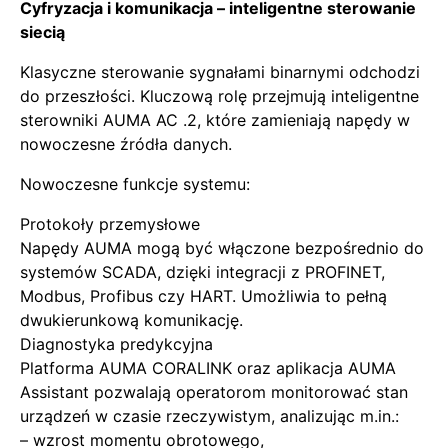
Cyfryzacja i komunikacja – inteligentne sterowanie
siecią
Klasyczne sterowanie sygnałami binarnymi odchodzi
do przeszłości. Kluczową rolę przejmują inteligentne
sterowniki AUMA AC .2, które zamieniają napędy w
nowoczesne źródła danych.
Nowoczesne funkcje systemu:
Protokoły przemysłowe
Napędy AUMA mogą być włączone bezpośrednio do
systemów SCADA, dzięki integracji z PROFINET,
Modbus, Profibus czy HART. Umożliwia to pełną
dwukierunkową komunikację.
Diagnostyka predykcyjna
Platforma AUMA CORALINK oraz aplikacja AUMA
Assistant pozwalają operatorom monitorować stan
urządzeń w czasie rzeczywistym, analizując m.in.:
– wzrost momentu obrotowego,