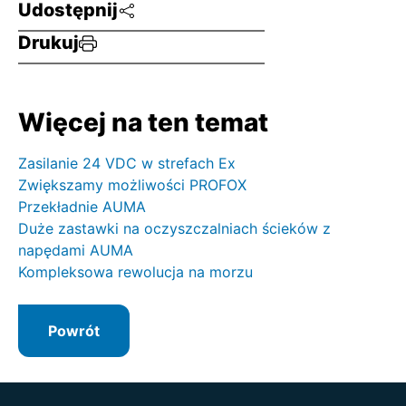
Udostępnij
Drukuj
Więcej na ten temat
Zasilanie 24 VDC w strefach Ex
Zwiększamy możliwości PROFOX
Przekładnie AUMA
Duże zastawki na oczyszczalniach ścieków z
napędami AUMA
Kompleksowa rewolucja na morzu
Powrót