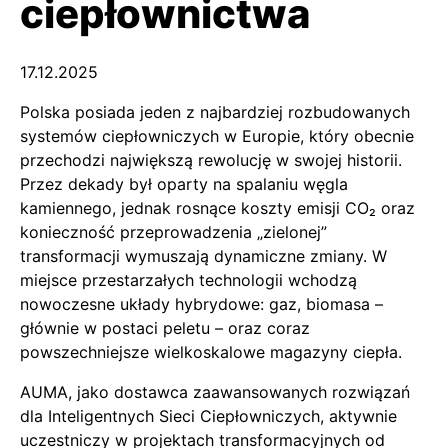
ciepłownictwa
17.12.2025
Polska posiada jeden z najbardziej rozbudowanych
systemów ciepłowniczych w Europie, który obecnie
przechodzi największą rewolucję w swojej historii.
Przez dekady był oparty na spalaniu węgla
kamiennego, jednak rosnące koszty emisji CO₂ oraz
konieczność przeprowadzenia „zielonej”
transformacji wymuszają dynamiczne zmiany. W
miejsce przestarzałych technologii wchodzą
nowoczesne układy hybrydowe: gaz, biomasa –
głównie w postaci peletu – oraz coraz
powszechniejsze wielkoskalowe magazyny ciepła.
AUMA, jako dostawca zaawansowanych rozwiązań
dla Inteligentnych Sieci Ciepłowniczych, aktywnie
uczestniczy w projektach transformacyjnych od