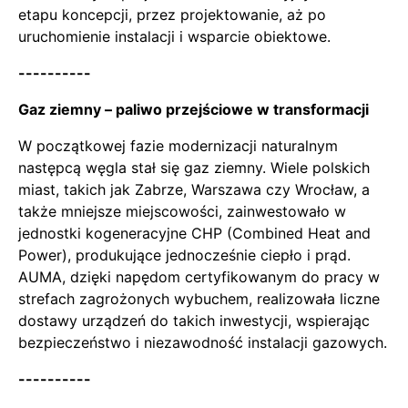
etapu koncepcji, przez projektowanie, aż po
uruchomienie instalacji i wsparcie obiektowe.
----------
Gaz ziemny – paliwo przejściowe w transformacji
W początkowej fazie modernizacji naturalnym
następcą węgla stał się gaz ziemny. Wiele polskich
miast, takich jak Zabrze, Warszawa czy Wrocław, a
także mniejsze miejscowości, zainwestowało w
jednostki kogeneracyjne CHP (Combined Heat and
Power), produkujące jednocześnie ciepło i prąd.
AUMA, dzięki napędom certyfikowanym do pracy w
strefach zagrożonych wybuchem, realizowała liczne
dostawy urządzeń do takich inwestycji, wspierając
bezpieczeństwo i niezawodność instalacji gazowych.
----------