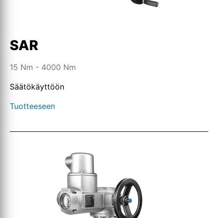
SAR
15 Nm - 4000 Nm
Säätökäyttöön
Tuotteeseen