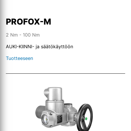
PROFOX-M
2 Nm - 100 Nm
AUKI-KIINNI- ja säätökäyttöön
Tuotteeseen