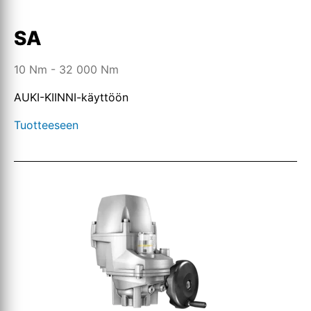
SA
10 Nm - 32 000 Nm
AUKI-KIINNI-käyttöön
Tuotteeseen