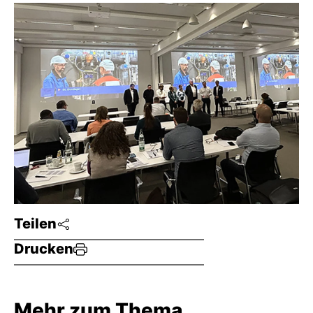
Teilen
Drucken
Mehr zum Thema