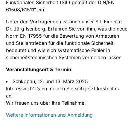
Funktionalen Sicherheit (SIL) gemäß der DIN/EN
61508/61511" ein.
Unter den Vortragenden ist auch unser SIL Experte
Dr. Jörg Isenberg. Erfahren Sie von ihm, was die neue
Norm EN 17955 für die Bewertung von Armaturen
und Stellantrieben für die funktionale Sicherheit
bedeutet und wie sich systematische Fehler in
sicherheitstechnischen Systemen vermeiden lassen.
Veranstaltungsort & Termin:
Schkopau, 12. und 13. März 2025
Interessiert? Dann melden Sie sich jetzt kostenlos
an!
Wir freuen uns über Ihre Teilnahme.
Weitere Informationen und Anmeldung