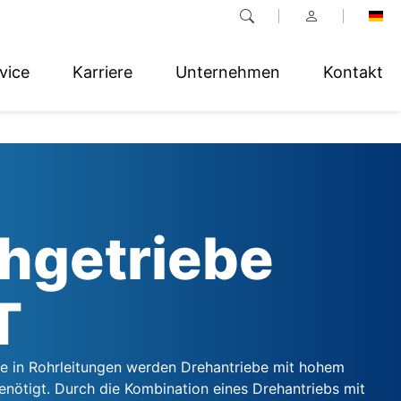
vice
Karriere
Unternehmen
Kontakt
hgetriebe
T
e in Rohrleitungen werden Drehantriebe mit hohem
ötigt. Durch die Kombination eines Drehantriebs mit