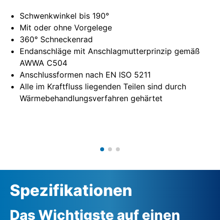
Schwenkwinkel bis 190°
Mit oder ohne Vorgelege
360° Schneckenrad
Endanschläge mit Anschlagmutterprinzip gemäß
AWWA C504
Anschlussformen nach EN ISO 5211
Alle im Kraftfluss liegenden Teilen sind durch
Wärmebehandlungsverfahren gehärtet
Spezifikationen
Das Wichtigste auf einen