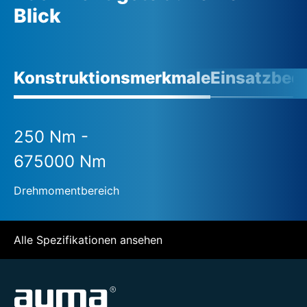
Blick
Konstruktionsmerkmale
Einsatzbed
250 Nm -
675000 Nm
Drehmomentbereich
Alle Spezifikationen ansehen