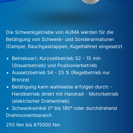
Die Schwenkgetriebe von AUMA werden für die
Betätigung von Schwenk- und Sonderarmaturen
(Damper, Rauchgasklappen, Kugelhähne) eingesetzt.
Betriebsart: Kurzzeitbetrieb S2 - 15 min
(Steuerbetrieb) und Positionierbetrieb
Aussetzbetrieb S4 - 25 % (Regelbetrieb nur
Bronze)
Betätigung kann wahlweise erfolgen durch: -
Handbetrieb direkt mit Handrad - Motorbetrieb
(elektrischer Drehantrieb)
Schwenkwinkel 0° bis 190° oder durchdrehend
Drehmomentbereich
250 Nm bis 675000 Nm