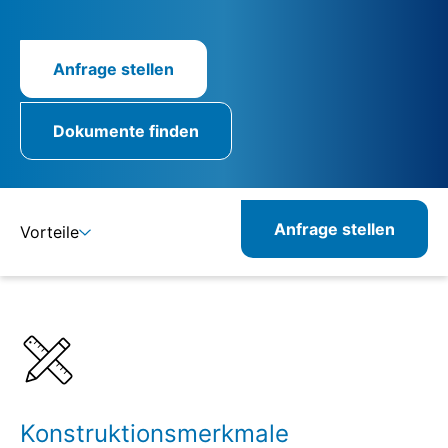
Anfrage stellen
Dokumente finden
Anfrage stellen
Vorteile
Details
Spezifikationen
Konstruktionsmerkmale