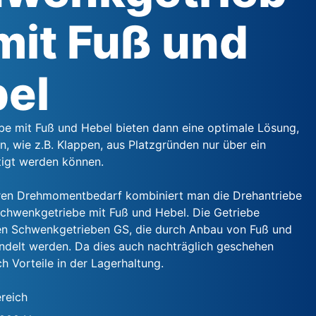
mit Fuß und
el
e mit Fuß und Hebel bieten dann eine optimale Lösung,
, wie z.B. Klappen, aus Platzgründen nur über ein
igt werden können.
ren Drehmomentbedarf kombiniert man die Drehantriebe
chwenkgetriebe mit Fuß und Hebel. Die Getriebe
en Schwenkgetrieben GS, die durch Anbau von Fuß und
delt werden. Da dies auch nachträglich geschehen
ch Vorteile in der Lagerhaltung.
reich