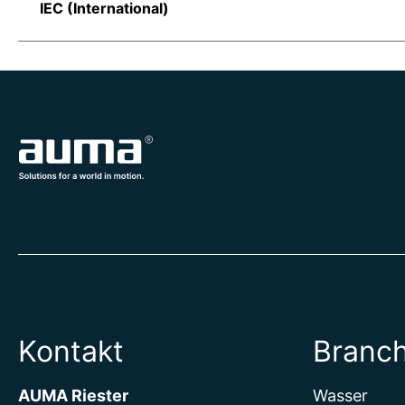
IEC (International)
Kontakt
Branc
AUMA Riester
Wasser