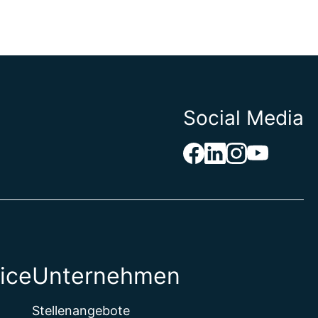
Social Media
ice
Unternehmen
Stellenangebote