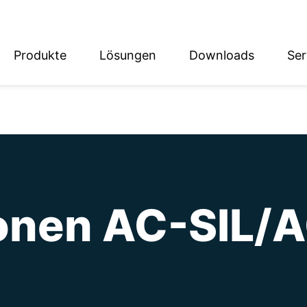
Produkte
Lösungen
Downloads
Ser
English
Deutsch
ionen AC-SIL/