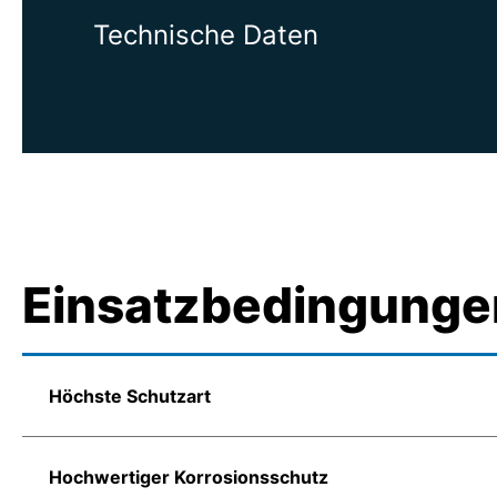
Technische Daten
Einsatzbedingunge
Höchste Schutzart
Hochwertiger Korrosionsschutz