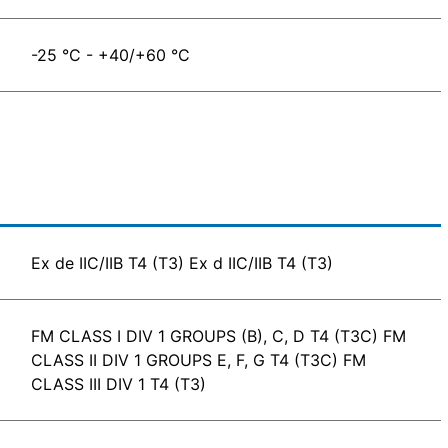
-25 °C - +40/+60 °C
Ex de IIC/IIB T4 (T3) Ex d IIC/IIB T4 (T3)
FM CLASS I DIV 1 GROUPS (B), C, D T4 (T3C) FM
CLASS II DIV 1 GROUPS E, F, G T4 (T3C) FM
CLASS III DIV 1 T4 (T3)