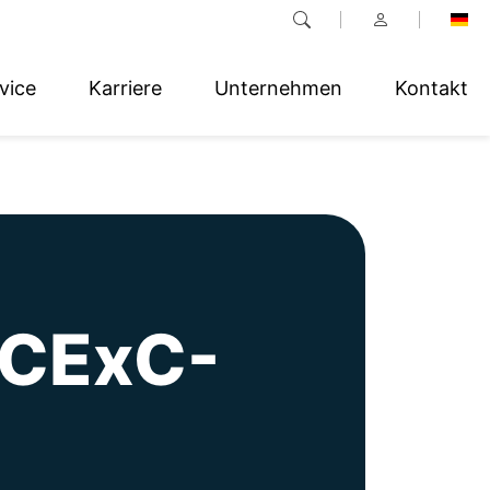
vice
Karriere
Unternehmen
Kontakt
ACExC-