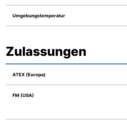
Umgebungstemperatur
Zulassungen
ATEX (Europa)
FM (USA)