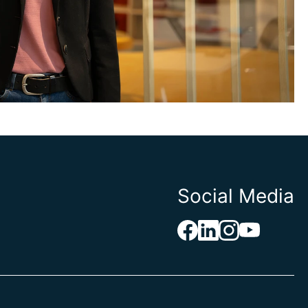
Social Media