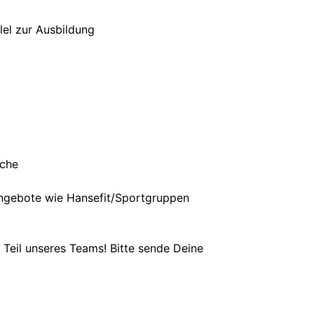
lel zur Ausbildung
uche
ngebote wie Hansefit/Sportgruppen
Teil unseres Teams! Bitte sende Deine