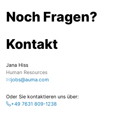
Noch Fragen?
Kontakt
Jana Hiss
Human Resources
jobs@auma.com
Oder Sie kontaktieren uns über:
+49 7631 809-1238