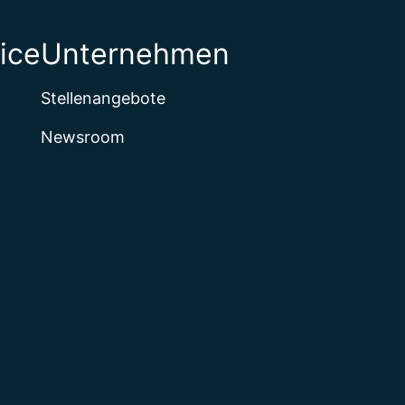
ice
Unternehmen
Stellenangebote
Newsroom