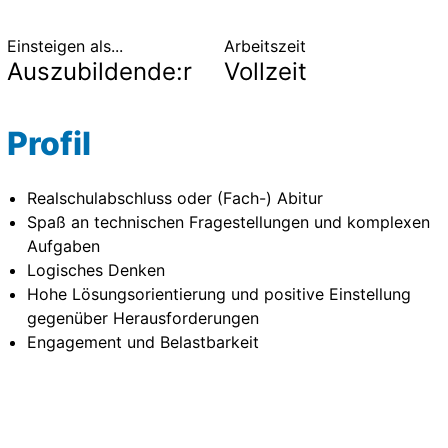
Einsteigen als...
Arbeitszeit
Auszubildende:r
Vollzeit
Profil
Realschulabschluss oder (Fach-) Abitur
Spaß an technischen Fragestellungen und komplexen
Aufgaben
Logisches Denken
Hohe Lösungsorientierung und positive Einstellung
gegenüber Herausforderungen
Engagement und Belastbarkeit