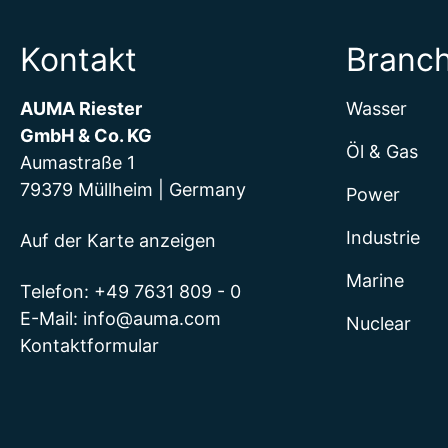
Kontakt
Branc
AUMA Riester
Wasser
GmbH & Co. KG
Öl & Gas
Aumastraße 1
79379 Müllheim | Germany
Power
Industrie
Auf der Karte anzeigen
Marine
Telefon:
+49 7631 809 - 0
E-Mail:
info@auma.com
Nuclear
Kontaktformular