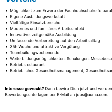
Möglichkeit zum Erwerb der Fachhochschulreife paral
Eigene Ausbildungswerkstatt
Vielfältige Einsatzbereiche
Modernes und familiäres Arbeitsumfeld
Innovative, zeitgemäße Ausbildung
Umfassende Vorbereitung auf den Arbeitsalltag
35h Woche und attraktive Vergütung
Teambuildingwochenende
Weiterbildungsmöglichkeiten, Schulungen, Messebes
Betriebsrestaurant
Betriebliches Gesundheitsmanagement, Gesundheitsa
Interesse geweckt?
Dann bewirb Dich jetzt und werden 
Bewerbungsunterlagen per E-Mail an jobs@auma.com.