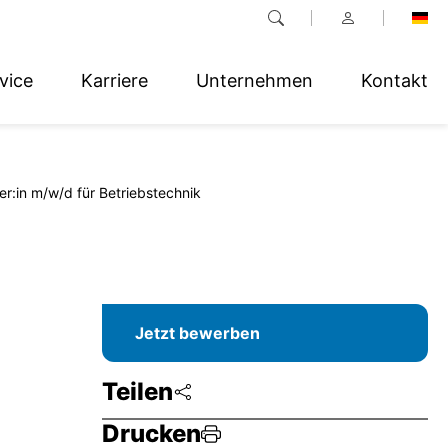
vice
Karriere
Unternehmen
Kontakt
er:in m/w/d für Betriebstechnik
Jetzt bewerben
Teilen
Drucken