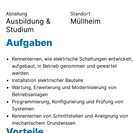
Abteilung
Standort
Ausbildung &
Müllheim
Studium
Aufgaben
Kennenlernen, wie elektrische Schaltungen entwickelt,
aufgebaut, in Betrieb genommen und gewartet
werden
Installation elektrischer Bauteile
Wartung, Erweiterung und Modernisierung von
Betriebsanlagen
Programmierung, Konfigurierung und Prüfung von
Systemen
Kennenlernen von Schnittstellen und Aneignung von
mechanischem Grundwissen
Vorteile