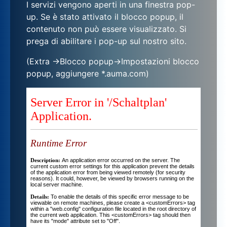
I servizi vengono aperti in una finestra pop-
up. Se è stato attivato il blocco popup, il
contenuto non può essere visualizzato. Si
prega di abilitare i pop-up sul nostro sito.
(Extra ->Blocco popup->Impostazioni blocco
popup, aggiungere *.auma.com)