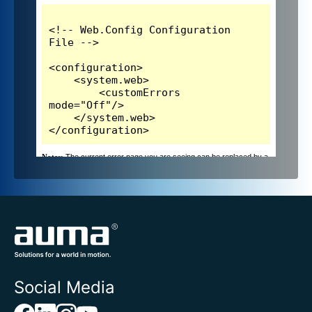
Social Media