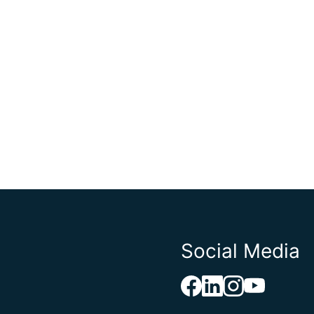
Social Media