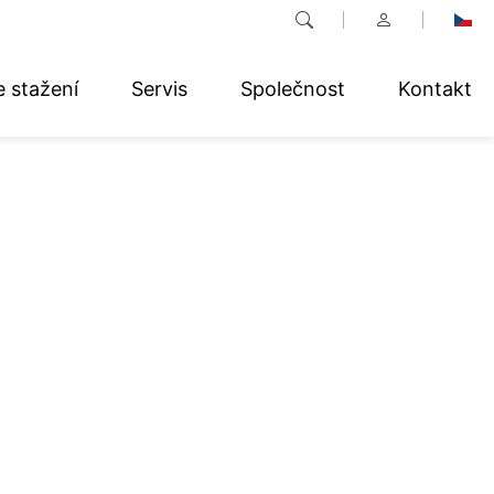
e stažení
Servis
Společnost
Kontakt