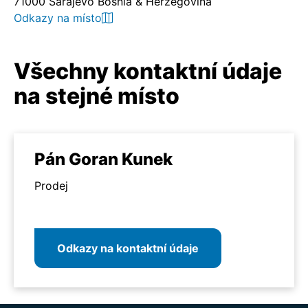
71000 Sarajevo Bosnia & Herzegovina
Odkazy na místo
Všechny kontaktní údaje
na stejné místo
Pán Goran Kunek
Prodej
Odkazy na kontaktní údaje