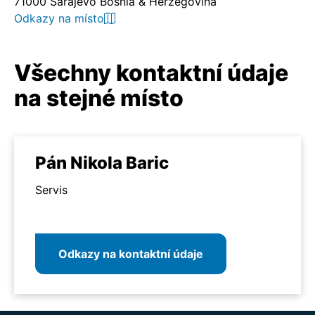
71000 Sarajevo Bosnia & Herzegovina
Odkazy na místo
Všechny kontaktní údaje
na stejné místo
Pán Nikola Baric
Servis
Odkazy na kontaktní údaje