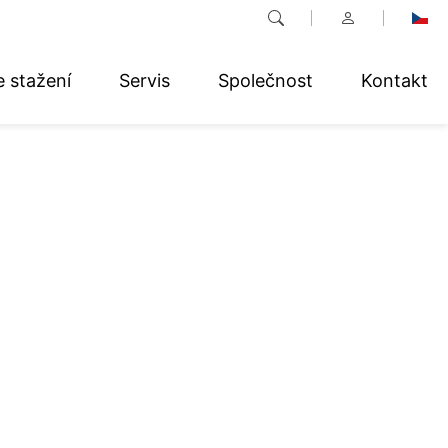
e stažení
Servis
Společnost
Kontakt