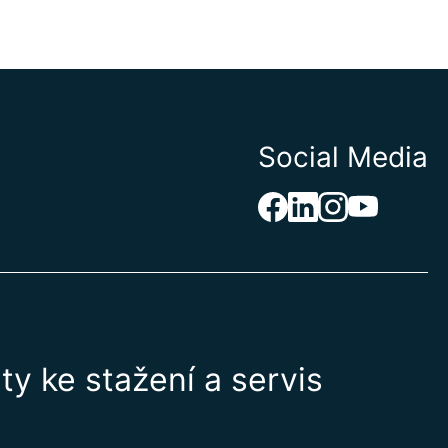
Social Media
y ke stažení a servis