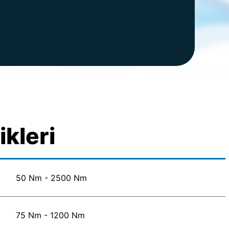
ikleri
50 Nm - 2500 Nm
75 Nm - 1200 Nm