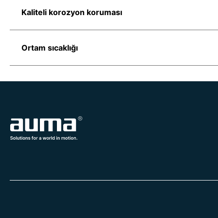
Kaliteli korozyon koruması
Ortam sıcaklığı