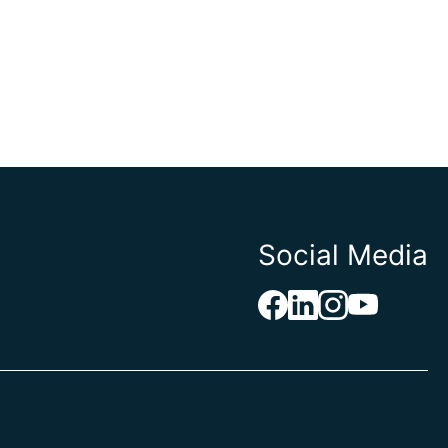
Social Media