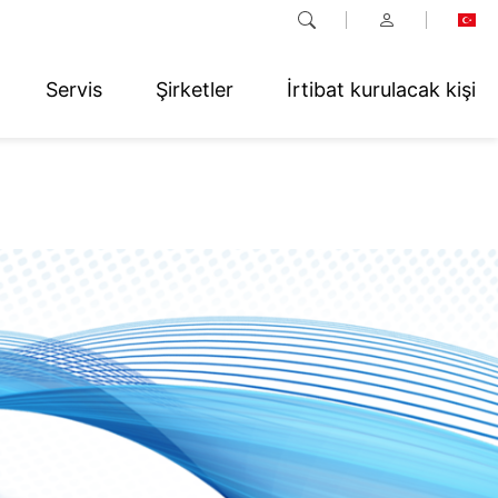
Servis
Şirketler
İrtibat kurulacak kişi