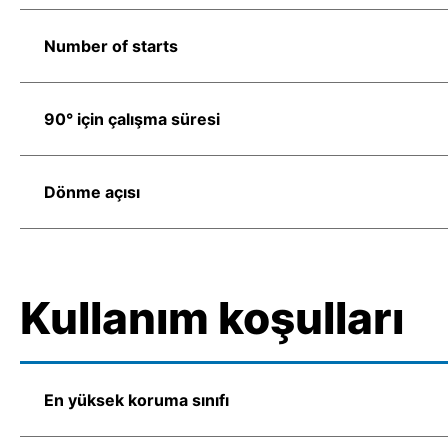
Number of starts
90° için çalışma süresi
Dönme açısı
Kullanım koşulları
En yüksek koruma sınıfı