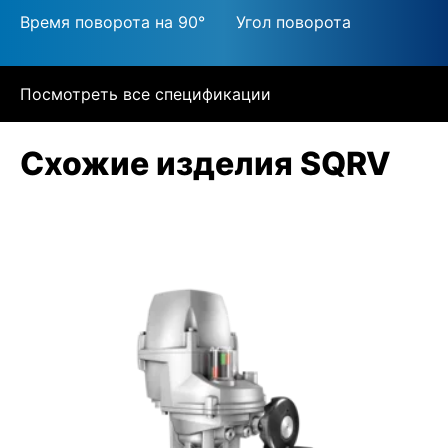
Время поворота на 90°
Угол поворота
Посмотреть все спецификации
Схожие изделия SQRV