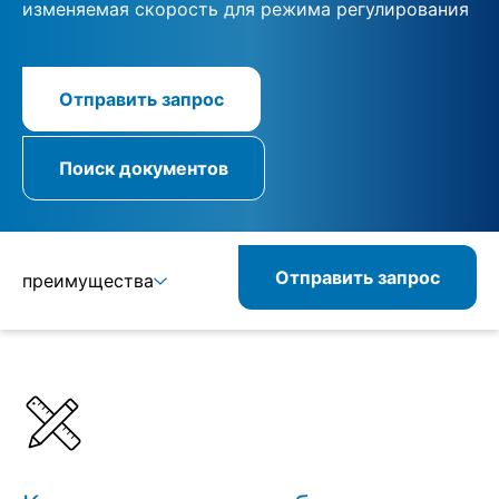
изменяемая скорость для режима регулирования
Отправить запрос
Поиск документов
Отправить запрос
преимущества
Подробнее
Спецификации
Схожие изделия