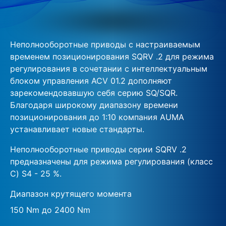
Неполнооборотные приводы с настраиваемым
временем позиционирования SQRV .2 для режима
регулирования в сочетании с интеллектуальным
блоком управления ACV 01.2 дополняют
зарекомендовавшую себя серию SQ/SQR.
Благодаря широкому диапазону времени
позиционирования до 1:10 компания AUMA
устанавливает новые стандарты.
Неполнооборотные приводы серии SQRV .2
предназначены для режима регулирования (класс
C) S4 - 25 %.
Диапазон крутящего момента
150 Nm до 2400 Nm