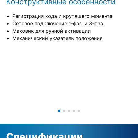
Конструктивные особенности
Регистрация хода и крутящего момента
Сетевое подключение 1-фаз. и 3-фаз.
Маховик для ручной активации
Механический указатель положения
Спецификации