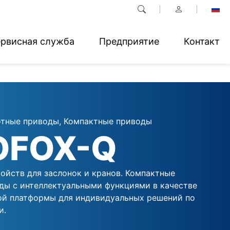
рвисная служба
Предприятие
Контакт
тные приводы, Компактные приводы
OFOX-Q
ойств для заслонок и кранов. Компактные
ды с интеллектуальными функциями в качестве
ой платформы для индивидуальных решений по
и.