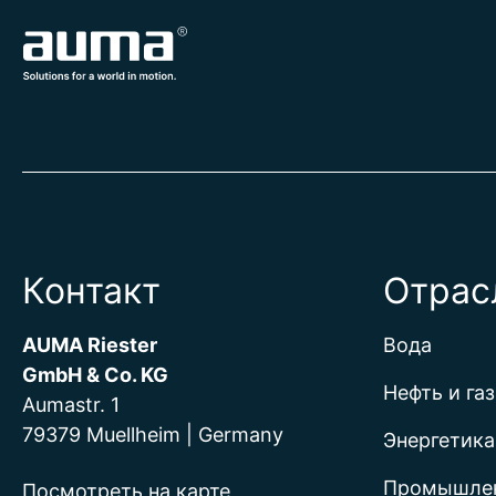
Контакт
Отрас
AUMA Riester
Вода
GmbH & Co. KG
Нефть и газ
Aumastr. 1
79379 Muellheim | Germany
Энергетика
Промышле
Посмотреть на карте