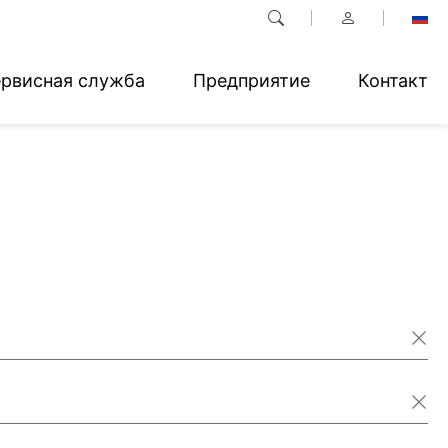
рвисная служба
Предприятие
Контакт