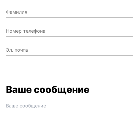
Фамилия
Номер телефона
Эл. почта
Ваше сообщение