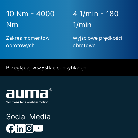
10 Nm - 4000
4 1/min - 180
Nm
1/min
Zakres momentów
Wyjściowe prędkości
obrotowych
obrotowe
Przeglądaj wszystkie specyfikacje
Social Media