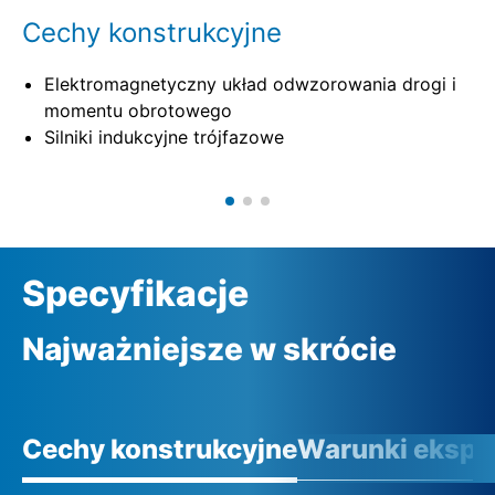
Cechy konstrukcyjne
Elektromagnetyczny układ odwzorowania drogi i
momentu obrotowego
Silniki indukcyjne trójfazowe
Specyfikacje
Najważniejsze w skrócie
Cechy konstrukcyjne
Warunki eksplo