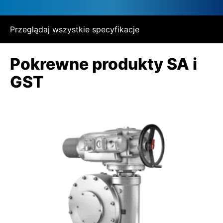
Przeglądaj wszystkie specyfikacje
Pokrewne produkty SA i
GST